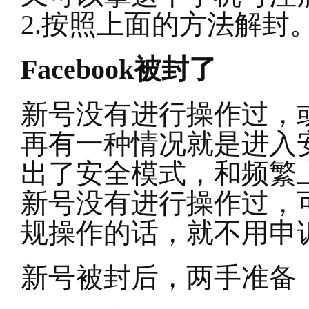
2.
按照上面的方法解封
Facebook
被封了
新号没有进行操作过，
再有一种情况就是进入
出了安全模式，和频繁
新号没有进行操作过，
规操作的话，就不用申
新号被封后，两手准备