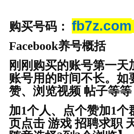
fb7z.com
购买号码：
Facebook
养号概括
刚刚购买的账号第一天
账号用的时间不长。如
赞、浏览视频 帖子等等
加1个人、点个赞加1个
页点击 游戏 招聘求职