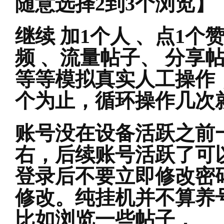
随意选择2到3个浏览】
继续 加1个人 、点1个
频 、流量帖子、 分享帖
等等模拟真实人工操作，
个为止，循环操作几次
账号没在设备活跃之前一
右，后续账号活跃了可以
登录后不要立即修改密
修改。纯挂机并不算养
比如浏览一些帖子，