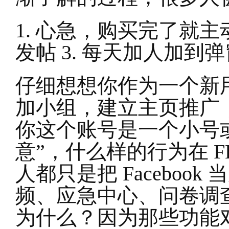
1.
心急，购买完了就主动
发帖 3. 每天加人加到
仔细想想你作为一个新用户
加小组，建立主页推广，甚
你这个账号是一个小号
意”，什么样的行为在 
人都只是把 Facebo
频、应急中心、问卷调
为什么？因为那些功能