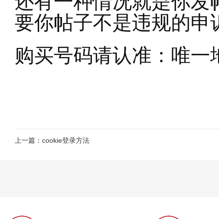
还有一种情况就是你发帖
要你帖子不是违规的申
购买号码请认准：唯一
上一篇：
cookie登录方法