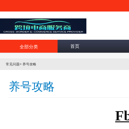
首页
全部分类
常见问题
>
养号攻略
养号攻略
F