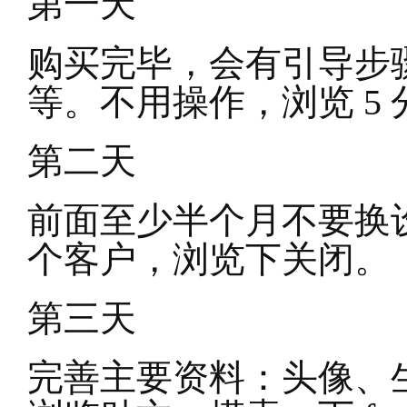
第一天
购买完毕，会有引导步
等。不用操作，浏览 5
第二天
前面至少半个月不要换
个客户，浏览下关闭。
第三天
完善主要资料：头像、