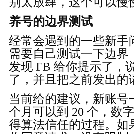
别太放肆，这个可以慢
养号的边界测试
经常会遇到的一些新手
需要自己测试一下边界，
发现 FB 给你提示了
了，并且把之前发出的
当前给的建议，新账号一
个月可以到 20 个，
得算法信任的过程。如