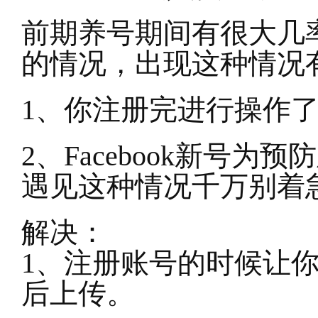
前期养号期间有很大几
的情况，出现这种情况
1
、你注册完进行操作
2
、Facebook新号
遇见这种情况千万别着
解决：
1、注册账号的时候让
后上传。