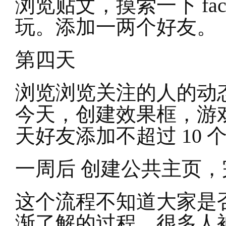
浏览贴文，摸索一下 fa
玩。添加一两个好友。
第四天
浏览浏览关注的人的动态
今天，创建效果框，游
天好友添加不超过 10 
一周后 创建公共主页
这个流程不知道大家是
渐了解的过程，很多人