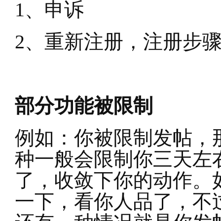
1
、申诉
2
、重新注册，注册步
部分功能被限制
例如：你被限制发帖，
种一般会限制你三天左
了，收敛下你的动作。
一下，看你人品了，不