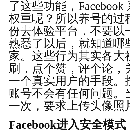
了这些功能，Facebo
权重呢？所以养号的过
份去体验平台，不要以
熟悉了以后，就知道哪
家。这些行为其实各大
刷，点个赞，评个论，
一个真实用户的手段。
账号不会有任何问题。
一次，要求上传头像照
Facebook
进入安全模式