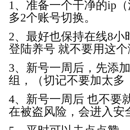
1
、准备一个干净的ip
多2个账号切换。
2
、最好也保持在线8小
登陆养号 就不要用这
3
、新号一周后，先添加
组，（切记不要加太多
4
、新号一周后 也不要
在被盗风险，会进入安