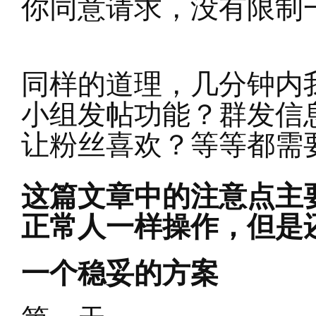
你同意请求，没有限制
同样的道理，几分钟内
小组发帖功能？群发信
让粉丝喜欢？等等都需
这篇文章中的注意点主要
正常人一样操作，但是
一个稳妥的方案