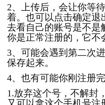
2
、上传后，会让你等
着。也可以点击确定退
去看自己的账号是不是
你是正常注册的，它不
3
、可能会遇到第二次
保存起来。
4
、也有可能你刚注册
1.
放弃这个号，不解封
又可以拿这个手机号注