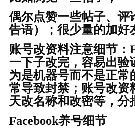
偶尔点赞一些帖子、评
告语）；很少量的加好
账号改资料注意细节：
一下子改完，容易出验
为是机器号而不是正常
常导致封禁；账号改资
天改名称和改密等，分
Facebook
养号细节