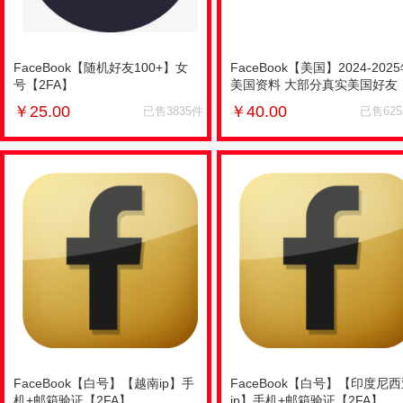
FaceBook【随机好友100+】女
FaceBook【美国】2024-202
号【2FA】
美国资料 大部分真实美国好友
100+ 【2FA】
￥
25.00
￥
40.00
已售3835件
已售62
FaceBook【白号】【越南ip】手
FaceBook【白号】【印度尼
机+邮箱验证【2FA】
ip】手机+邮箱验证【2FA】