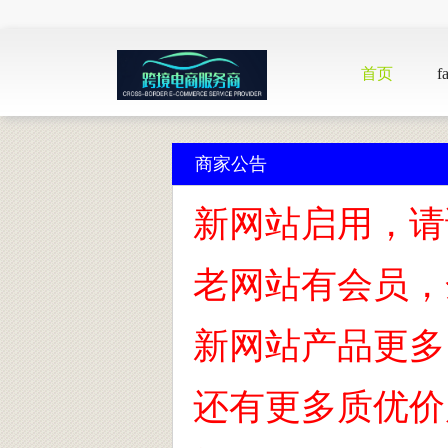
首页
f
商家公告
新网站启用，请
老网站有会员，
新网站产品更多，
还有更多质优价