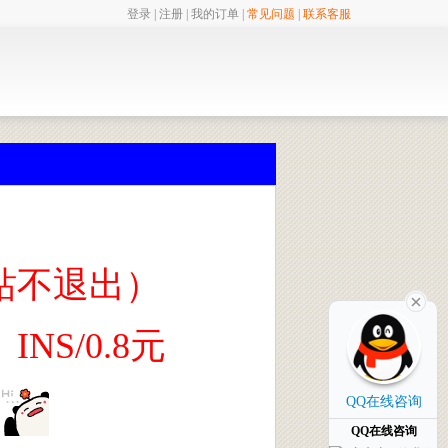
登录
|
注册
|
我的订单
|
常见问题
|
联系客服
站不退出）
S/0.8元
QQ在线咨询
QQ在线咨询