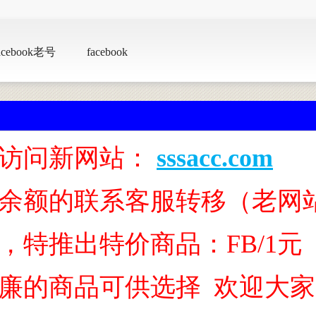
acebook老号
facebook
访问新网站：
sssacc.com
余额的联系客服转移（老网
特推出特价商品：FB/1元 IN
廉的商品可供选择 欢迎大家