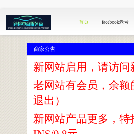
首页
facebook老号
商家公告
新网站启用，请访问
老网站有会员，余额
退出）
新网站产品更多，特